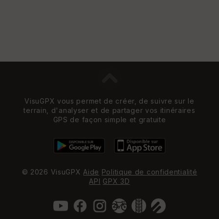
VisuGPX vous permet de créer, de suivre sur le
terrain, d'analyser et de partager vos itinéraires
GPS de façon simple et gratuite
© 2026 VisuGPX
Aide
Politique de confidentialité
API
GPX 3D