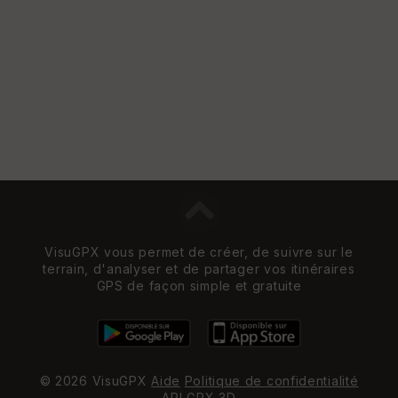
VisuGPX vous permet de créer, de suivre sur le
terrain, d'analyser et de partager vos itinéraires
GPS de façon simple et gratuite
© 2026 VisuGPX
Aide
Politique de confidentialité
API
GPX 3D