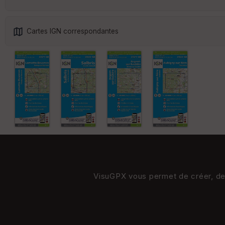
Cartes IGN correspondantes
VisuGPX vous permet de créer, de s