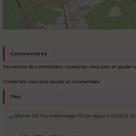
Commentaires
Pas encore de commentaire, connectez-vous pour en ajouter u
Connectez-vous pour ajouter un commentaire
Plus
Affichée 335 fois et téléchargée 50 fois depuis le 03.06.22 22