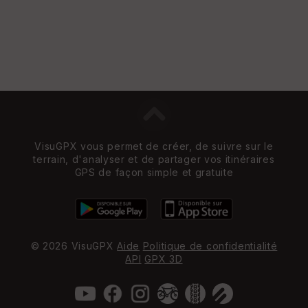
VisuGPX vous permet de créer, de suivre sur le
terrain, d'analyser et de partager vos itinéraires
GPS de façon simple et gratuite
© 2026 VisuGPX
Aide
Politique de confidentialité
API
GPX 3D