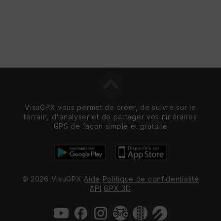
VisuGPX vous permet de créer, de suivre sur le
terrain, d'analyser et de partager vos itinéraires
GPS de façon simple et gratuite
© 2026 VisuGPX
Aide
Politique de confidentialité
API
GPX 3D