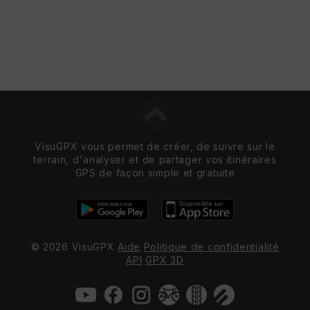
VisuGPX vous permet de créer, de suivre sur le
terrain, d'analyser et de partager vos itinéraires
GPS de façon simple et gratuite
© 2026 VisuGPX
Aide
Politique de confidentialité
API
GPX 3D