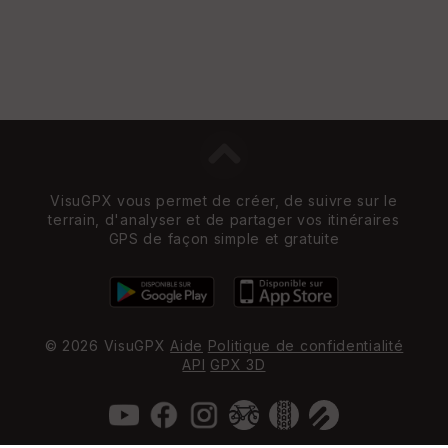
VisuGPX vous permet de créer, de suivre sur le
terrain, d'analyser et de partager vos itinéraires
GPS de façon simple et gratuite
© 2026 VisuGPX
Aide
Politique de confidentialité
API
GPX 3D