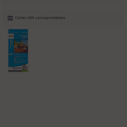
Cartes IGN correspondantes