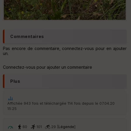
Commentaires
Pas encore de commentaire, connectez-vous pour en ajouter
un.
Connectez-vous pour ajouter un commentaire
Plus
Affichée 943 fois et téléchargée 114 fois depuis le 07.04.20
15:25
60
101
29 [
Légende
]