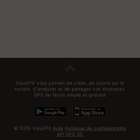
VisuGPX vous permet de créer, de suivre sur le
terrain, d'analyser et de partager vos itinéraires
GPS de façon simple et gratuite
© 2026 VisuGPX
Aide
Politique de confidentialité
API
GPX 3D