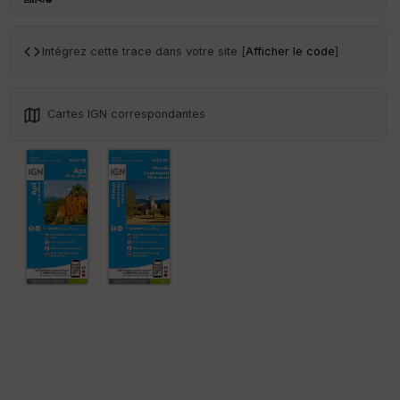
Intégrez cette trace dans votre site [
Afficher le code
]
Cartes IGN correspondantes