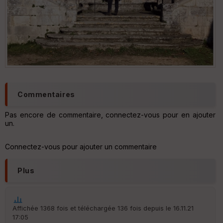
Commentaires
Pas encore de commentaire, connectez-vous pour en ajouter
un.
Connectez-vous pour ajouter un commentaire
Plus
Affichée 1368 fois et téléchargée 136 fois depuis le 16.11.21
17:05