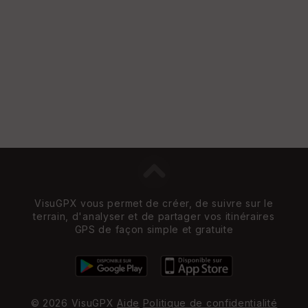
VisuGPX vous permet de créer, de suivre sur le
terrain, d'analyser et de partager vos itinéraires
GPS de façon simple et gratuite
© 2026 VisuGPX
Aide
Politique de confidentialité