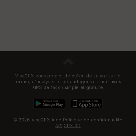
VisuGPX vous permet de créer, de suivre sur le
terrain, d'analyser et de partager vos itinéraires
GPS de façon simple et gratuite
© 2026 VisuGPX
Aide
Politique de confidentialité
API
GPX 3D