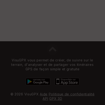
VisuGPX vous permet de créer, de suivre sur le
terrain, d'analyser et de partager vos itinéraires
GPS de façon simple et gratuite
© 2026 VisuGPX
Aide
Politique de confidentialité
API
GPX 3D