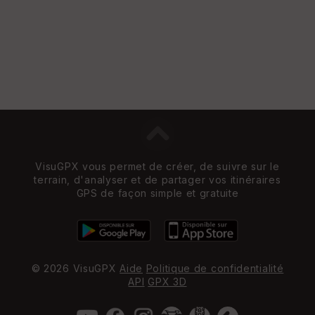
VisuGPX vous permet de créer, de suivre sur le
terrain, d'analyser et de partager vos itinéraires
GPS de façon simple et gratuite
© 2026 VisuGPX
Aide
Politique de confidentialité
API
GPX 3D