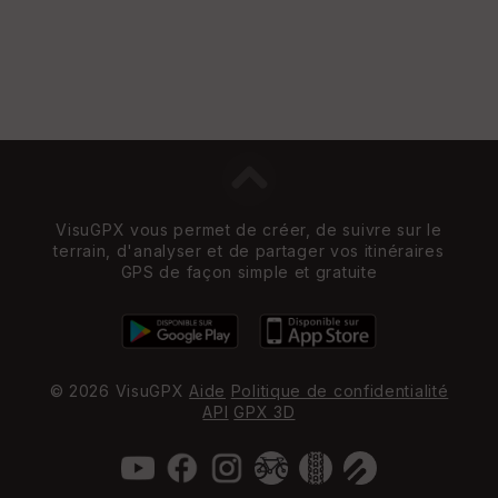
VisuGPX vous permet de créer, de suivre sur le
terrain, d'analyser et de partager vos itinéraires
GPS de façon simple et gratuite
© 2026 VisuGPX
Aide
Politique de confidentialité
API
GPX 3D