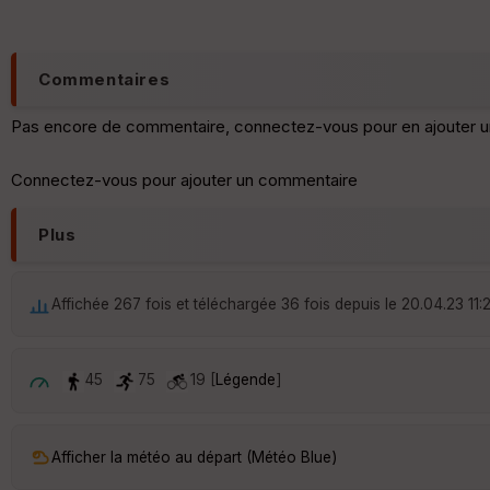
Commentaires
Pas encore de commentaire, connectez-vous pour en ajouter u
Connectez-vous pour ajouter un commentaire
Plus
Affichée 267 fois et téléchargée 36 fois depuis le 20.04.23 11:2
45
75
19 [
Légende
]
Afficher la météo au départ (Météo Blue)