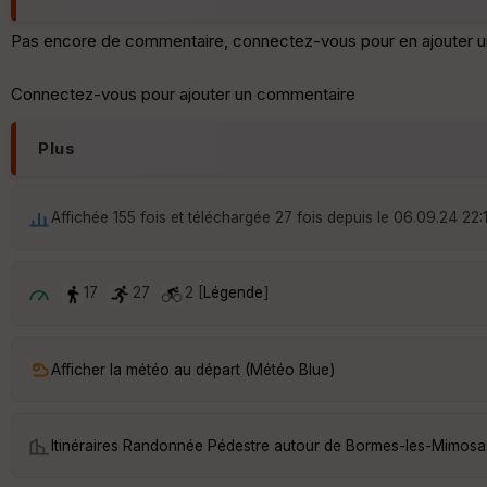
Pas encore de commentaire, connectez-vous pour en ajouter u
Connectez-vous pour ajouter un commentaire
Plus
Affichée 155 fois et téléchargée 27 fois depuis le 06.09.24 22:
17
27
2 [
Légende
]
Afficher la météo au départ (Météo Blue)
Itinéraires Randonnée Pédestre autour de
Bormes-les-Mimosa