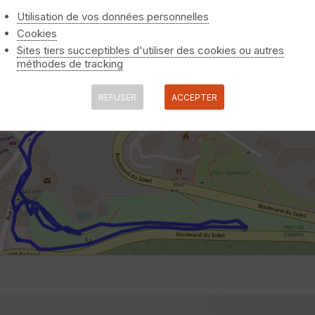
Utilisation de vos données personnelles
Cookies
Sites tiers succeptibles d'utiliser des cookies ou autres
méthodes de tracking
REFUSER
ACCEPTER