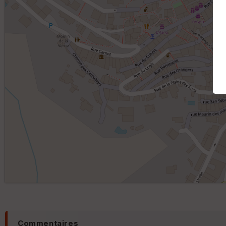
Commentaires