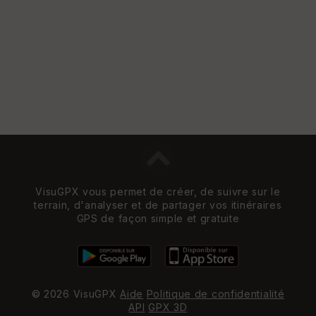
VisuGPX vous permet de créer, de suivre sur le
terrain, d'analyser et de partager vos itinéraires
GPS de façon simple et gratuite
© 2026 VisuGPX
Aide
Politique de confidentialité
API
GPX 3D