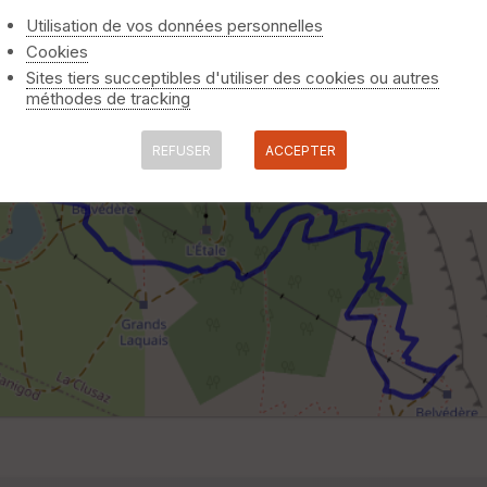
Utilisation de vos données personnelles
Cookies
Sites tiers succeptibles d'utiliser des cookies ou autres
méthodes de tracking
REFUSER
ACCEPTER