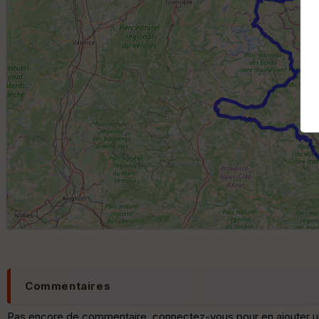
Commentaires
Pas encore de commentaire, connectez-vous pour en ajouter u