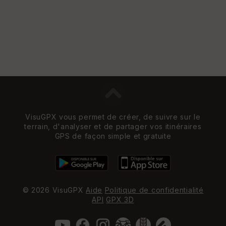
VisuGPX vous permet de créer, de suivre sur le
terrain, d'analyser et de partager vos itinéraires
GPS de façon simple et gratuite
© 2026 VisuGPX
Aide
Politique de confidentialité
API
GPX 3D