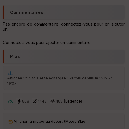
Commentaires
Pas encore de commentaire, connectez-vous pour en ajouter
un.
Connectez-vous pour ajouter un commentaire
Plus
Affichée 1214 fois et téléchargée 154 fois depuis le 15.12.24
19:07
808
1443
488 [
Légende
]
Afficher la météo au départ (Météo Blue)