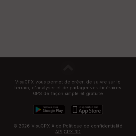
VisuGPX vous permet de créer, de suivre sur le
terrain, d'analyser et de partager vos itinéraires
GPS de façon simple et gratuite
© 2026 VisuGPX
Aide
Politique de confidentialité
API
GPX 3D