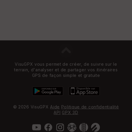
VisuGPX vous permet de créer, de suivre sur le
terrain, d'analyser et de partager vos itinéraires
GPS de façon simple et gratuite
© 2026 VisuGPX
Aide
Politique de confidentialité
API
GPX 3D