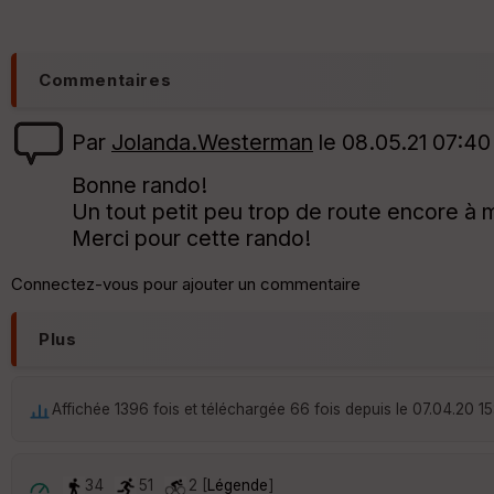
Commentaires
Par
Jolanda.Westerman
le 08.05.21 07:40
Bonne rando!
Un tout petit peu trop de route encore à m
Merci pour cette rando!
Connectez-vous pour ajouter un commentaire
Plus
Affichée 1396 fois et téléchargée 66 fois depuis le 07.04.20 15
34
51
2 [
Légende
]