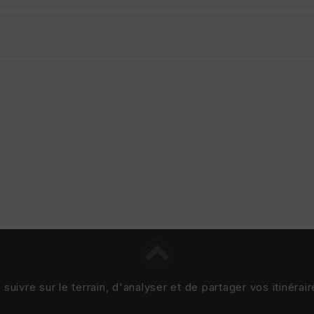
uivre sur le terrain, d'analyser et de partager vos itinérai