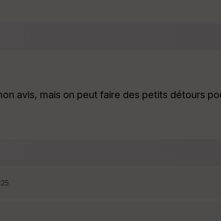
on avis, mais on peut faire des petits détours pour
:25