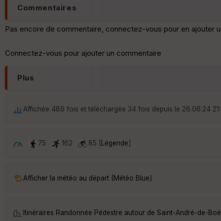
Commentaires
Pas encore de commentaire, connectez-vous pour en ajouter u
Connectez-vous pour ajouter un commentaire
Plus
Affichée 489 fois et téléchargée 34 fois depuis le 26.06.24 21
75
162
85 [
Légende
]
Afficher la météo au départ (Météo Blue)
Itinéraires Randonnée Pédestre autour de
Saint-André-de-Bo