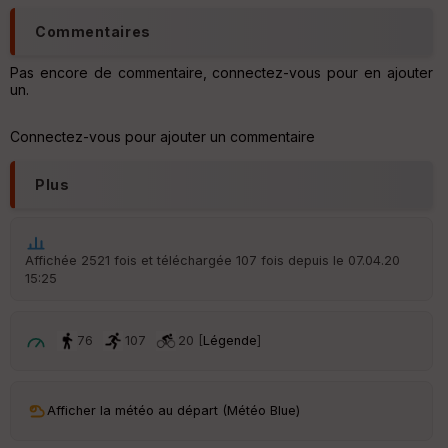
Commentaires
Pas encore de commentaire, connectez-vous pour en ajouter
un.
Connectez-vous pour ajouter un commentaire
Plus
Affichée 2521 fois et téléchargée 107 fois depuis le 07.04.20
15:25
76
107
20 [
Légende
]
Afficher la météo au départ (Météo Blue)