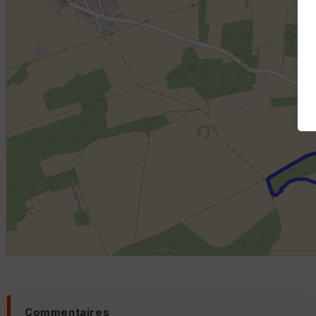
Commentaires