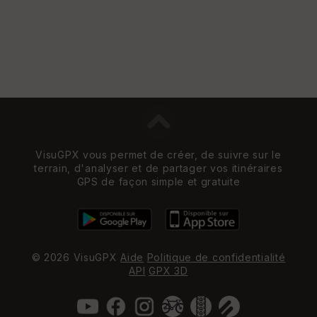
VisuGPX vous permet de créer, de suivre sur le
terrain, d'analyser et de partager vos itinéraires
GPS de façon simple et gratuite
© 2026 VisuGPX
Aide
Politique de confidentialité
API
GPX 3D