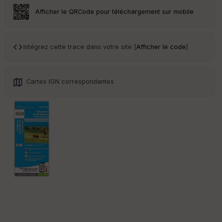
Afficher le QRCode pour téléchargement sur mobile
Intégrez cette trace dans votre site [
Afficher le code
]
Cartes IGN correspondantes