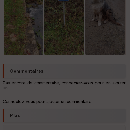
Commentaires
Pas encore de commentaire, connectez-vous pour en ajouter
un.
Connectez-vous pour ajouter un commentaire
Plus