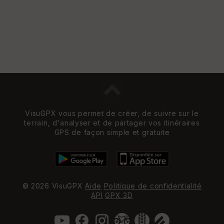
VisuGPX vous permet de créer, de suivre sur le
terrain, d'analyser et de partager vos itinéraires
GPS de façon simple et gratuite
© 2026 VisuGPX
Aide
Politique de confidentialité
API
GPX 3D