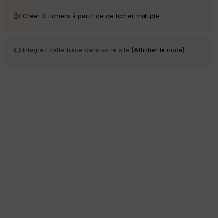
Créer 3 fichiers à partir de ce fichier multiple
Intégrez cette trace dans votre site [
Afficher le code
]