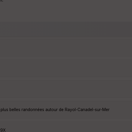
 plus belles randonnées autour de Rayol-Canadel-sur-Mer
i9X