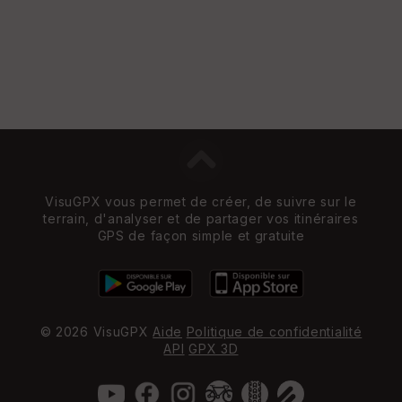
VisuGPX vous permet de créer, de suivre sur le
terrain, d'analyser et de partager vos itinéraires
GPS de façon simple et gratuite
© 2026 VisuGPX
Aide
Politique de confidentialité
API
GPX 3D