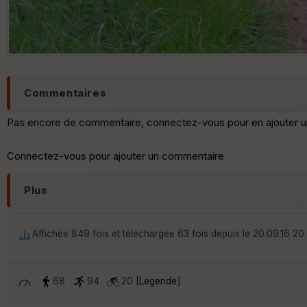
Commentaires
Pas encore de commentaire, connectez-vous pour en ajouter u
Connectez-vous pour ajouter un commentaire
Plus
Affichée 849 fois et téléchargée 63 fois depuis le 20.09.16 20
68
94
20 [
Légende
]