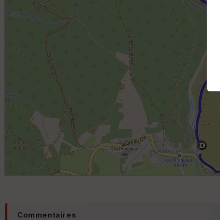
Commentaires