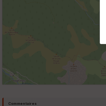
Commentaires