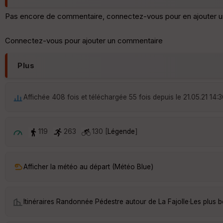
Pas encore de commentaire, connectez-vous pour en ajouter u
Connectez-vous pour ajouter un commentaire
Plus
Affichée 408 fois et téléchargée 55 fois depuis le 21.05.21 14:
119
263
130 [
Légende
]
Afficher la météo au départ (Météo Blue)
Itinéraires Randonnée Pédestre autour de
La Fajolle
·
Les plus b