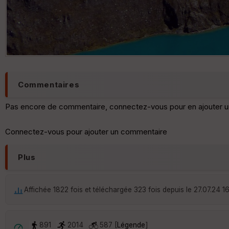
Commentaires
Pas encore de commentaire, connectez-vous pour en ajouter u
Connectez-vous pour ajouter un commentaire
Plus
Affichée 1822 fois et téléchargée 323 fois depuis le 27.07.24 1
891
2014
587 [
Légende
]