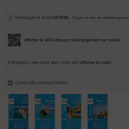
Télécharger le fichier
GPX
KML
Afficher le QRCode pour téléchargement sur mobile
Intégrez cette trace dans votre site [
Afficher le code
]
Cartes IGN correspondantes