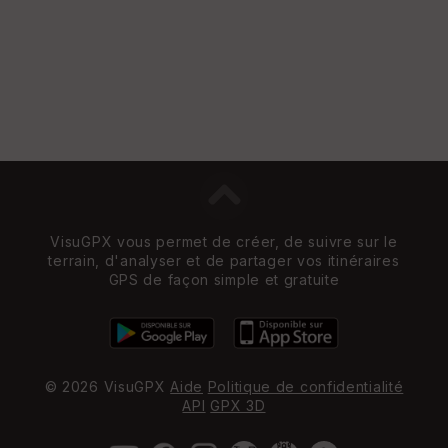
VisuGPX vous permet de créer, de suivre sur le
terrain, d'analyser et de partager vos itinéraires
GPS de façon simple et gratuite
© 2026 VisuGPX
Aide
Politique de confidentialité
API
GPX 3D