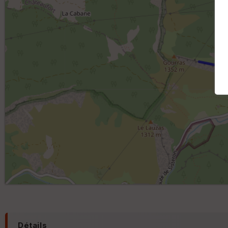
Détails