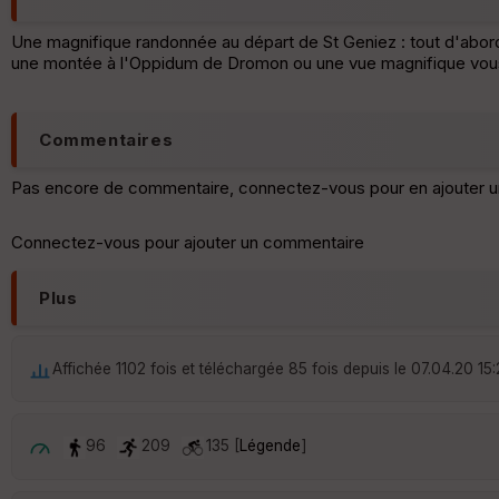
Une magnifique randonnée au départ de St Geniez : tout d'abor
une montée à l'Oppidum de Dromon ou une vue magnifique vous
Commentaires
Pas encore de commentaire, connectez-vous pour en ajouter u
Connectez-vous pour ajouter un commentaire
Plus
Affichée 1102 fois et téléchargée 85 fois depuis le 07.04.20 15
96
209
135 [
Légende
]