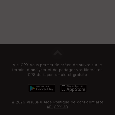
VisuGPX vous permet de créer, de suivre sur le
terrain, d'analyser et de partager vos itinéraires
GPS de façon simple et gratuite
© 2026 VisuGPX
Aide
Politique de confidentialité
API
GPX 3D