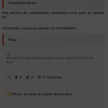
Commentaires
Pas encore de commentaire, connectez-vous pour en ajouter
un.
Connectez-vous pour ajouter un commentaire
Plus
Affichée 161 fois et téléchargée 23 fois depuis le 05.04.23
18:27
58
110
56 [
Légende
]
Afficher la météo au départ (Météo Blue)