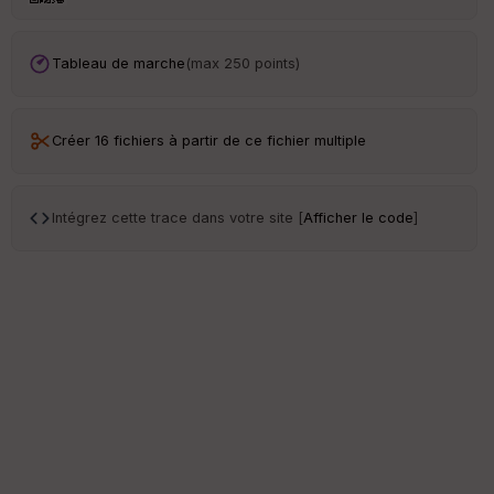
Tableau de marche
(max 250 points)
Créer 16 fichiers à partir de ce fichier multiple
Intégrez cette trace dans votre site [
Afficher le code
]