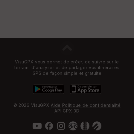
VisuGPX vous permet de créer, de suivre sur le
terrain, d'analyser et de partager vos itinéraires
GPS de façon simple et gratuite
© 2026 VisuGPX
Aide
Politique de confidentialité
API
GPX 3D