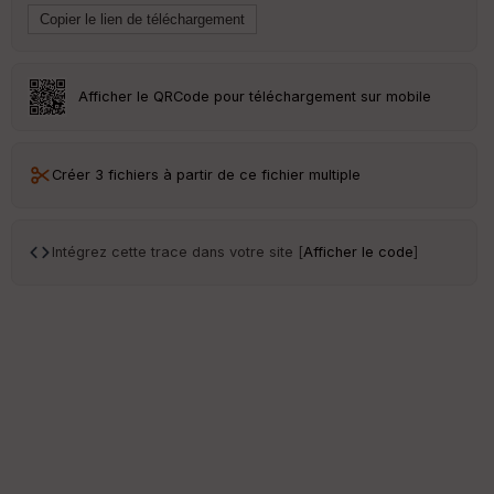
Afficher le QRCode pour téléchargement sur mobile
Créer 3 fichiers à partir de ce fichier multiple
Intégrez cette trace dans votre site [
Afficher le code
]