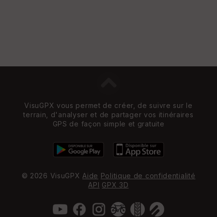
VisuGPX vous permet de créer, de suivre sur le
terrain, d'analyser et de partager vos itinéraires
GPS de façon simple et gratuite
© 2026 VisuGPX
Aide
Politique de confidentialité
API
GPX 3D