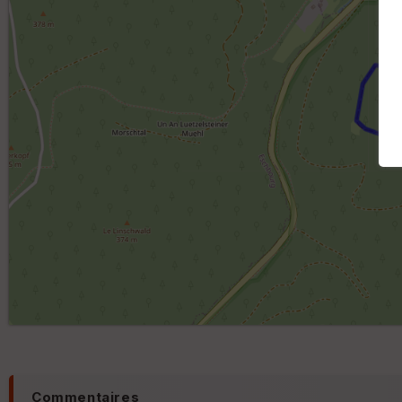
Commentaires