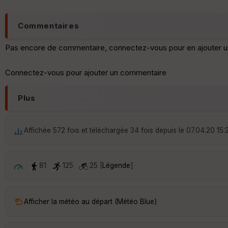
Commentaires
Pas encore de commentaire, connectez-vous pour en ajouter u
Connectez-vous pour ajouter un commentaire
Plus
Affichée 572 fois et téléchargée 34 fois depuis le 07.04.20 15:
81
125
25 [
Légende
]
Afficher la météo au départ (Météo Blue)