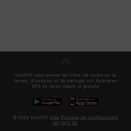
VisuGPX vous permet de créer, de suivre sur le
terrain, d'analyser et de partager vos itinéraires
GPS de façon simple et gratuite
© 2026 VisuGPX
Aide
Politique de confidentialité
API
GPX 3D