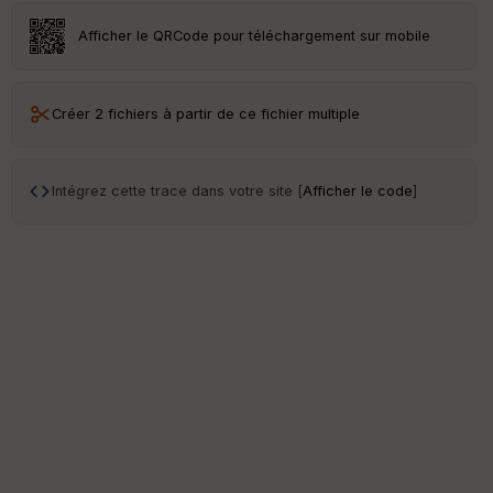
Afficher le QRCode pour téléchargement sur mobile
Créer 2 fichiers à partir de ce fichier multiple
Intégrez cette trace dans votre site [
Afficher le code
]