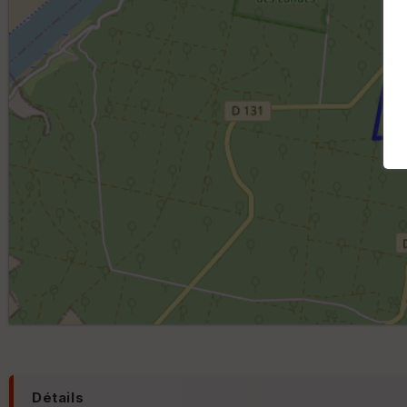
Détails