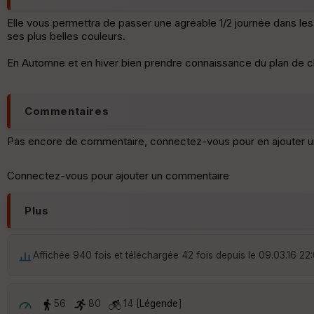
Elle vous permettra de passer une agréable 1/2 journée dans les
ses plus belles couleurs.
En Automne et en hiver bien prendre connaissance du plan de ch
Commentaires
Pas encore de commentaire, connectez-vous pour en ajouter u
Connectez-vous pour ajouter un commentaire
Plus
Affichée 940 fois et téléchargée 42 fois depuis le 09.03.16 22
56
80
14 [
Légende
]