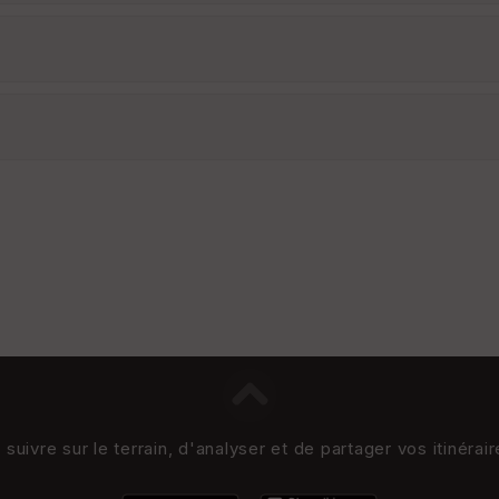
uivre sur le terrain, d'analyser et de partager vos itinérai