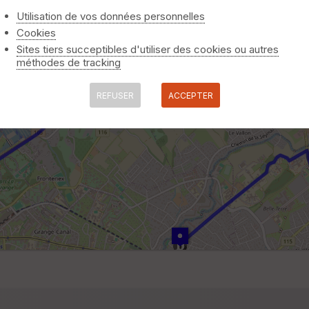
Utilisation de vos données personnelles
Cookies
Sites tiers succeptibles d'utiliser des cookies ou autres
méthodes de tracking
REFUSER
ACCEPTER