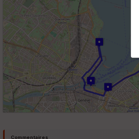
Commentaires