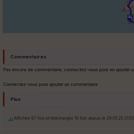
Commentaires
Pas encore de commentaire, connectez-vous pour en ajouter u
Connectez-vous pour ajouter un commentaire
Plus
Affichée 97 fois et téléchargée 19 fois depuis le 29.05.25 21:5